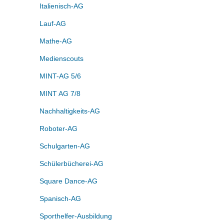
Italienisch-AG
Lauf-AG
Mathe-AG
Medienscouts
MINT-AG 5/6
MINT AG 7/8
Nachhaltigkeits-AG
Roboter-AG
Schulgarten-AG
Schülerbücherei-AG
Square Dance-AG
Spanisch-AG
Sporthelfer-Ausbildung