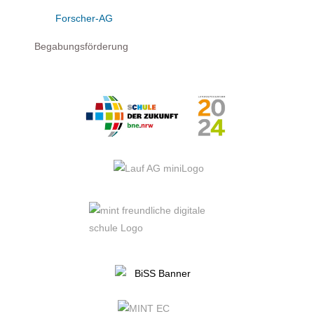
Forscher-AG
Begabungsförderung