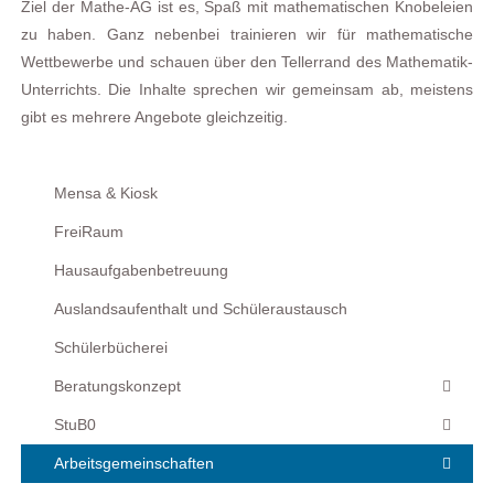
Ziel der Mathe-AG ist es, Spaß mit mathematischen Knobeleien
zu haben. Ganz nebenbei trainieren wir für mathematische
Wettbewerbe und schauen über den Tellerrand des Mathematik-
Unterrichts. Die Inhalte sprechen wir gemeinsam ab, meistens
gibt es mehrere Angebote gleichzeitig.
Mensa & Kiosk
FreiRaum
Hausaufgabenbetreuung
Auslandsaufenthalt und Schüleraustausch
Schülerbücherei
Beratungskonzept
StuB0
Arbeitsgemeinschaften