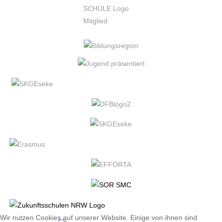
Wir nutzen Cookies auf unserer Website. Einige von ihnen sind