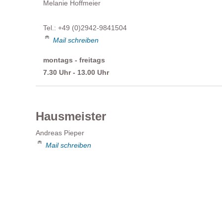
Melanie Hoffmeier
Tel.: +49 (0)2942-9841504
Mail schreiben
montags - freitags
7.30 Uhr - 13.00 Uhr
Hausmeister
Andreas Pieper
Mail schreiben