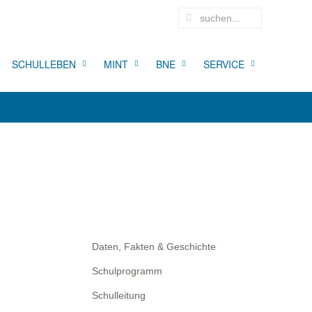
SCHULLEBEN
MINT
BNE
SERVICE
Daten, Fakten & Geschichte
Schulprogramm
Schulleitung