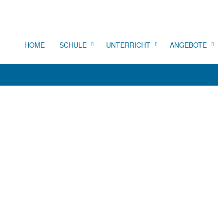
HOME
SCHULE
UNTERRICHT
ANGEBOTE