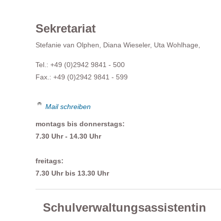
Sekretariat
Stefanie van Olphen, Diana Wieseler, Uta Wohlhage,
Tel.: +49 (0)2942 9841 - 500
Fax.: +49 (0)2942 9841 - 599
Mail schreiben
montags bis donnerstags:
7.30 Uhr - 14.30 Uhr
freitags:
7.30 Uhr bis 13.30 Uhr
Schulverwaltungsassistentin