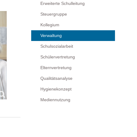
Erweiterte Schulleitung
Steuergruppe
Kollegium
Verwaltung
Schulsozialarbeit
Schülervertretung
Elternvertretung
Qualitätsanalyse
Hygienekonzept
Mediennutzung