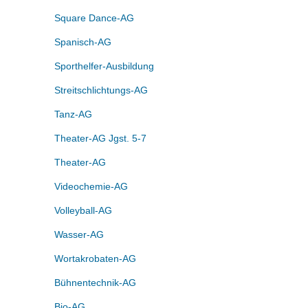
Square Dance-AG
Spanisch-AG
Sporthelfer-Ausbildung
Streitschlichtungs-AG
Tanz-AG
Theater-AG Jgst. 5-7
Theater-AG
Videochemie-AG
Volleyball-AG
Wasser-AG
Wortakrobaten-AG
Bühnentechnik-AG
Bio-AG