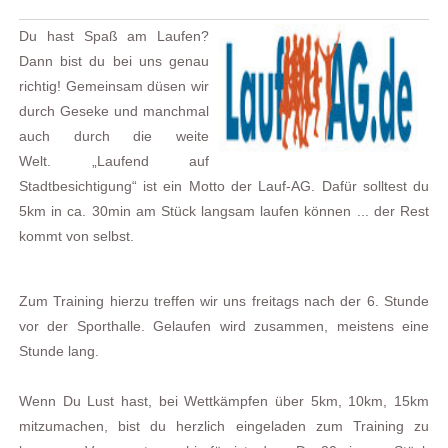
Du hast Spaß am Laufen?
Dann bist du bei uns genau
richtig! Gemeinsam düsen wir
durch Geseke und manchmal
auch durch die weite
Welt. „Laufend auf
Stadtbesichtigung“ ist ein Motto der Lauf-AG. Dafür solltest du
5km in ca. 30min am Stück langsam laufen können ... der Rest
kommt von selbst.
Zum Training hierzu treffen wir uns freitags nach der 6. Stunde
vor der Sporthalle. Gelaufen wird zusammen, meistens eine
Stunde lang.
Wenn Du Lust hast, bei Wettkämpfen über 5km, 10km, 15km
mitzumachen, bist du herzlich eingeladen zum Training zu