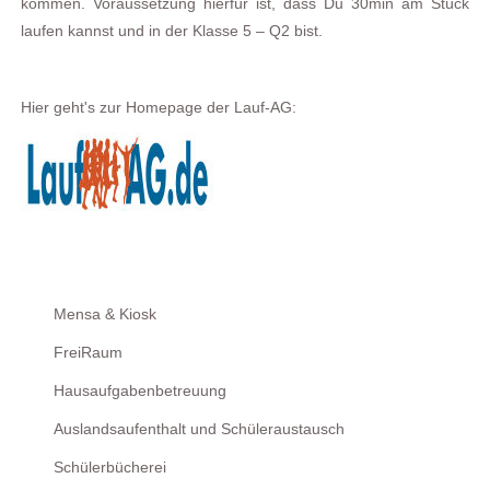
kommen. Voraussetzung hierfür ist, dass Du 30min am Stück
laufen kannst und in der Klasse 5 – Q2 bist.
Hier geht's zur Homepage der Lauf-AG:
Mensa & Kiosk
FreiRaum
Hausaufgabenbetreuung
Auslandsaufenthalt und Schüleraustausch
Schülerbücherei