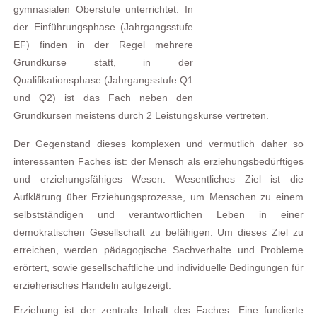
gymnasialen Oberstufe unterrichtet. In
der Einführungsphase (Jahrgangsstufe
EF) finden in der Regel mehrere
Grundkurse statt, in der
Qualifikationsphase (Jahrgangsstufe Q1
und Q2) ist das Fach neben den
Grundkursen meistens durch 2 Leistungskurse vertreten.
Der Gegenstand dieses komplexen und vermutlich daher so
interessanten Faches ist: der Mensch als erziehungsbedürftiges
und erziehungsfähiges Wesen. Wesentliches Ziel ist die
Aufklärung über Erziehungsprozesse, um Menschen zu einem
selbstständigen und verantwortlichen Leben in einer
demokratischen Gesellschaft zu befähigen. Um dieses Ziel zu
erreichen, werden pädagogische Sachverhalte und Probleme
erörtert, sowie gesellschaftliche und individuelle Bedingungen für
erzieherisches Handeln aufgezeigt.
Erziehung ist der zentrale Inhalt des Faches. Eine fundierte