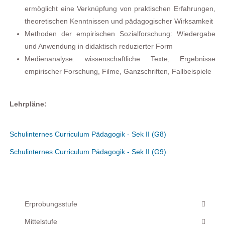
ermöglicht eine Verknüpfung von praktischen Erfahrungen,
theoretischen Kenntnissen und pädagogischer Wirksamkeit
Methoden der empirischen Sozialforschung: Wiedergabe
und Anwendung in didaktisch reduzierter Form
Medienanalyse: wissenschaftliche Texte, Ergebnisse
empirischer Forschung, Filme, Ganzschriften, Fallbeispiele
Lehrpläne:
Schulinternes Curriculum Pädagogik - Sek II (G8)
Schulinternes Curriculum Pädagogik - Sek II (G9)
Erprobungsstufe
Mittelstufe