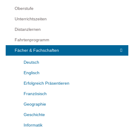
Oberstufe
Unterrichtszeiten
Distanzlernen
Fahrtenprogramm
Fächer & Fachschaften
Deutsch
Englisch
Erfolgreich Präsentieren
Französisch
Geographie
Geschichte
Informatik