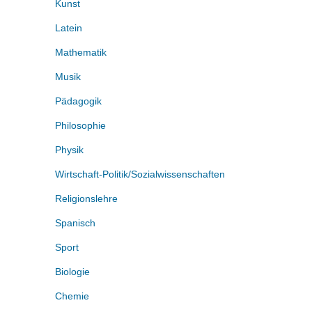
Kunst
Latein
Mathematik
Musik
Pädagogik
Philosophie
Physik
Wirtschaft-Politik/Sozialwissenschaften
Religionslehre
Spanisch
Sport
Biologie
Chemie