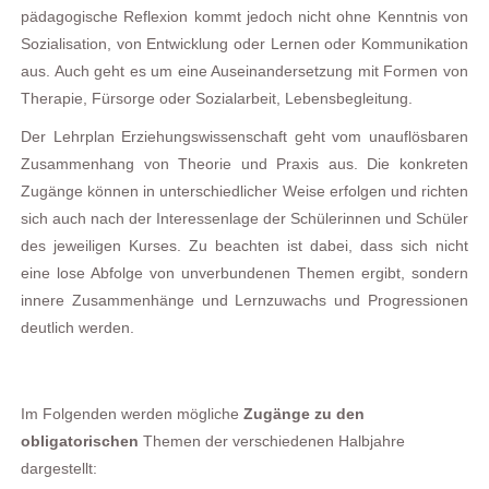
pädagogische Reflexion kommt jedoch nicht ohne Kenntnis von
Sozialisation, von Entwicklung oder Lernen oder Kommunikation
aus. Auch geht es um eine Auseinandersetzung mit Formen von
Therapie, Fürsorge oder Sozialarbeit, Lebensbegleitung.
Der Lehrplan Erziehungswissenschaft geht vom unauflösbaren
Zusammenhang von Theorie und Praxis aus. Die konkreten
Zugänge können in unterschiedlicher Weise erfolgen und richten
sich auch nach der Interessenlage der Schülerinnen und Schüler
des jeweiligen Kurses. Zu beachten ist dabei, dass sich nicht
eine lose Abfolge von unverbundenen Themen ergibt, sondern
innere Zusammenhänge und Lernzuwachs und Progressionen
deutlich werden.
Im Folgenden werden mögliche
Zugänge zu den
obligatorischen
Themen der verschiedenen Halbjahre
dargestellt: