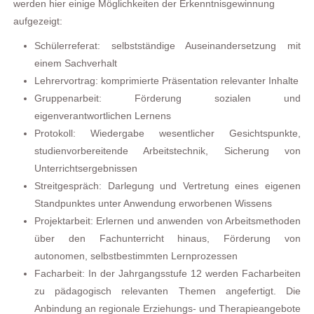
werden hier einige Möglichkeiten der Erkenntnisgewinnung
aufgezeigt:
Schülerreferat: selbstständige Auseinandersetzung mit
einem Sachverhalt
Lehrervortrag: komprimierte Präsentation relevanter Inhalte
Gruppenarbeit: Förderung sozialen und
eigenverantwortlichen Lernens
Protokoll: Wiedergabe wesentlicher Gesichtspunkte,
studienvorbereitende Arbeitstechnik, Sicherung von
Unterrichtsergebnissen
Streitgespräch: Darlegung und Vertretung eines eigenen
Standpunktes unter Anwendung erworbenen Wissens
Projektarbeit: Erlernen und anwenden von Arbeitsmethoden
über den Fachunterricht hinaus, Förderung von
autonomen, selbstbestimmten Lernprozessen
Facharbeit: In der Jahrgangsstufe 12 werden Facharbeiten
zu pädagogisch relevanten Themen angefertigt. Die
Anbindung an regionale Erziehungs- und Therapieangebote