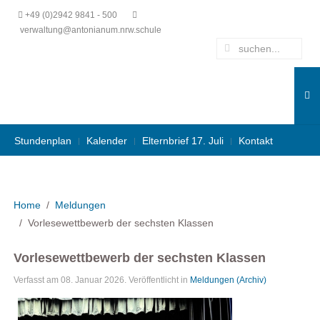
+49 (0)2942 9841 - 500
verwaltung@antonianum.nrw.schule
Stundenplan
Kalender
Elternbrief 17. Juli
Kontakt
Home
Meldungen
Vorlesewettbewerb der sechsten Klassen
Vorlesewettbewerb der sechsten Klassen
Verfasst am
08. Januar 2026
. Veröffentlicht in
Meldungen (Archiv)