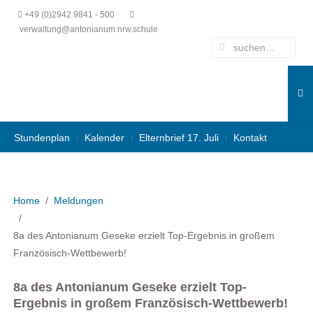
+49 (0)2942 9841 - 500
verwaltung@antonianum.nrw.schule
Stundenplan
Kalender
Elternbrief 17. Juli
Kontakt
Home
Meldungen
8a des Antonianum Geseke erzielt Top-Ergebnis in großem
Französisch-Wettbewerb!
8a des Antonianum Geseke erzielt Top-
Ergebnis in großem Französisch-Wettbewerb!