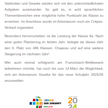
Salzkotten und Geseke setzten sich mit den unterschiedlichsten
Aufgaben auseinander. So galt es, in acht sprachlichen
Themenbereichen eine möglichst hohe Punktzahl als Klasse zu
erreichen. Im Anschluss wurde im Antonianum noch ein Crêpes-
Verkauf organisiert.
Besonders hervorzuheben ist die Leistung der Klasse 8a. Nach
einer guten Platzierung im letzten Jahr, belegte sie dieses Jahr
den 6. Platz von 486 Klassen. Chapeau und auf eine weitere
Steigerung im nächsten Jahr!
Wer auch einmal erfolgreich am Französisch-Wettbewerb
teilnehmen möchte, hat noch bis zum 14.März die Möglichkeit,
sich am Antonianum Geseke für das neue Schuljahr 2025/26
anzumelden.