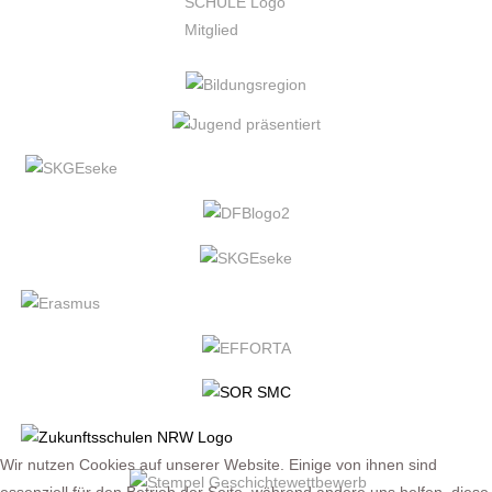
Wir nutzen Cookies auf unserer Website. Einige von ihnen sind